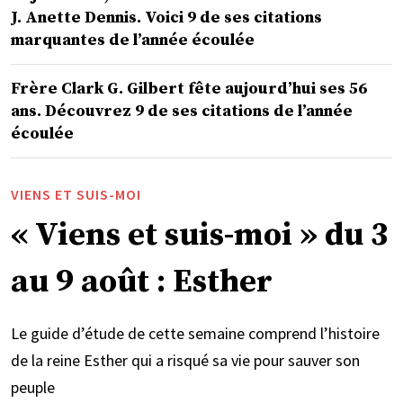
J. Anette Dennis. Voici 9 de ses citations
marquantes de l’année écoulée
Frère Clark G. Gilbert fête aujourd’hui ses 56
ans. Découvrez 9 de ses citations de l’année
écoulée
VIENS ET SUIS-MOI
« Viens et suis-moi » du 3
au 9 août : Esther
Le guide d’étude de cette semaine comprend l’histoire
de la reine Esther qui a risqué sa vie pour sauver son
peuple