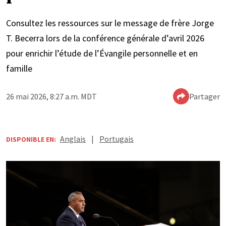
Consultez les ressources sur le message de frère Jorge
T. Becerra lors de la conférence générale d’avril 2026
pour enrichir l’étude de l’Évangile personnelle et en
famille
26 mai 2026, 8:27 a.m. MDT
Partager
Anglais
|
Portugais
DISPONIBLE EN: