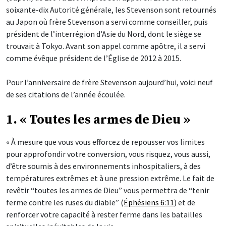
soixante-dix Autorité générale, les Stevenson sont retournés
au Japon où frère Stevenson a servi comme conseiller, puis
président de l’interrégion d’Asie du Nord, dont le siège se
trouvait à Tokyo. Avant son appel comme apôtre, il a servi
comme évêque président de l’Église de 2012 à 2015.
Pour l’anniversaire de frère Stevenson aujourd’hui, voici neuf
de ses citations de l’année écoulée.
1. « Toutes les armes de Dieu »
« À mesure que vous vous efforcez de repousser vos limites
pour approfondir votre conversion, vous risquez, vous aussi,
d’être soumis à des environnements inhospitaliers, à des
températures extrêmes et à une pression extrême. Le fait de
revêtir “toutes les armes de Dieu” vous permettra de “tenir
ferme contre les ruses du diable” (
Éphésiens 6:11
) et de
renforcer votre capacité à rester ferme dans les batailles