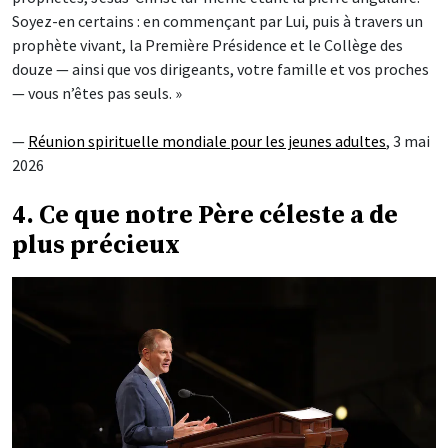
Soyez-en certains : en commençant par Lui, puis à travers un
prophète vivant, la Première Présidence et le Collège des
douze — ainsi que vos dirigeants, votre famille et vos proches
— vous n’êtes pas seuls. »
—
Réunion spirituelle mondiale pour les jeunes adultes
, 3 mai
2026
4. Ce que notre Père céleste a de
plus précieux