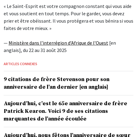
« Le Saint-Esprit est votre compagnon constant qui vous aide
et vous soutient en tout temps. Pour le garder, vous devez
prier et être obéissant. Il vous protégera et vous bénira si vous
faites de votre mieux. »
—
Ministère dans l’interrégion d’Afrique de l’Ouest
[en
anglais], du 22 au 31 août 2025
ARTICLES CONNEXES
9 citations de frère Stevenson pour son
anniversaire de l’an dernier [en anglais]
Aujourd’hui, c’est le 65e anniversaire de frère
Patrick Kearon. Voici 9 de ses citations
marquantes de l’année écoulée
Aujourd’hui, nous fêtons l’anniversaire de sœur