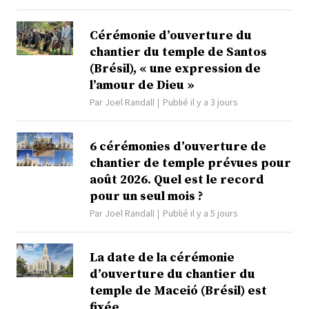
Cérémonie d’ouverture du
chantier du temple de Santos
(Brésil), « une expression de
l’amour de Dieu »
Par
Joel Randall
Publié il y a 3 jours
6 cérémonies d’ouverture de
chantier de temple prévues pour
août 2026. Quel est le record
pour un seul mois ?
Par
Joel Randall
Publié il y a 5 jours
La date de la cérémonie
d’ouverture du chantier du
temple de Maceió (Brésil) est
fixée