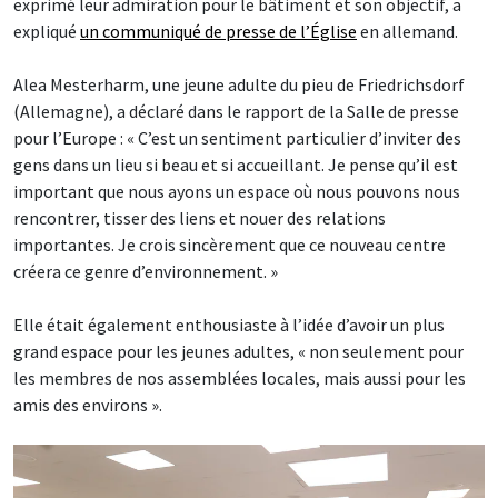
exprimé leur admiration pour le bâtiment et son objectif, a
expliqué
un communiqué de presse de l’Église
en allemand.
Alea Mesterharm, une jeune adulte du pieu de Friedrichsdorf
(Allemagne), a déclaré dans le rapport de la Salle de presse
pour l’Europe : « C’est un sentiment particulier d’inviter des
gens dans un lieu si beau et si accueillant. Je pense qu’il est
important que nous ayons un espace où nous pouvons nous
rencontrer, tisser des liens et nouer des relations
importantes. Je crois sincèrement que ce nouveau centre
créera ce genre d’environnement. »
Elle était également enthousiaste à l’idée d’avoir un plus
grand espace pour les jeunes adultes, « non seulement pour
les membres de nos assemblées locales, mais aussi pour les
amis des environs ».