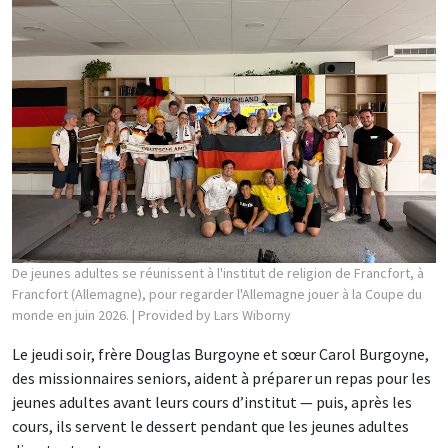
De jeunes adultes se réunissent à l'institut de religion de Francfort, à
Francfort (Allemagne), pour regarder l'Allemagne jouer à la Coupe du
monde en juin 2026.
| Provided by Lars Wiborny
Le jeudi soir, frère Douglas Burgoyne et sœur Carol Burgoyne,
des missionnaires seniors, aident à préparer un repas pour les
jeunes adultes avant leurs cours d’institut — puis, après les
cours, ils servent le dessert pendant que les jeunes adultes