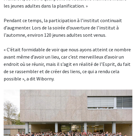
les jeunes adultes dans la planification. »
Pendant ce temps, la participation à l’institut continuait
d’augmenter. Lors de la soirée d’ouverture de l’institut à
l’automne, environ 120 jeunes adultes sont venus.
« C’était formidable de voir que nous ayons atteint ce nombre
avant même d’avoir un lieu, car c’est merveilleux d’avoir un
endroit où se réunir, mais il s’agit en réalité de l’Esprit, du fait
de se rassembler et de créer des liens, ce qui a rendu cela
possible », a dit Wiborny.