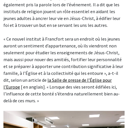
également pris la parole lors de l’événement. Il a dit que les
instituts de religion jouent un rôle essentiel en aidant les
jeunes adultes à ancrer leur vie en Jésus-Christ, à édifier leur
foi et à trouver un but en se servant les uns les autres.
« Ce nouvel institut à Francfort sera un endroit où les jeunes
auront un sentiment d’appartenance, où ils viendront non
seulement pour étudier les enseignements de Jésus-Christ,
mais aussi pour nouer des amitiés, fortifier leur personnalité
et se préparer à apporter une contribution significative à leur
famille, à l’Église et à la collectivité qui les entoure », a-t-il
dit, selon un article de
la Salle de presse de l’Église pour
l’Europe
[ en anglais]. « Lorsque des vies seront édifiées ici,
l’influence de cette bonté s’étendra naturellement bien au-
delà de ces murs. »