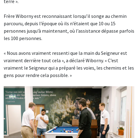
terre ».
Frère Wiborny est reconnaissant lorsqu’il songe au chemin
parcouru, depuis l’époque où ils n’étaient que 10 ou 15
personnes jusqu’à maintenant, où l’assistance dépasse parfois
les 100 personnes.
« Nous avons vraiment ressenti que la main du Seigneur est
vraiment derrière tout cela », a déclaré Wiborny. « C’est
vraiment le Seigneur qui a préparé les voies, les chemins et les
gens pour rendre cela possible. »