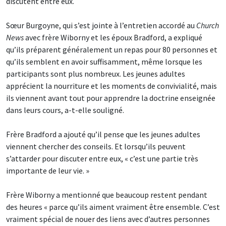
discutent entre eux.
Sœur Burgoyne, qui s’est jointe à l’entretien accordé au
Church
News
avec frère Wiborny et les époux Bradford, a expliqué
qu’ils préparent généralement un repas pour 80 personnes et
qu’ils semblent en avoir suffisamment, même lorsque les
participants sont plus nombreux. Les jeunes adultes
apprécient la nourriture et les moments de convivialité, mais
ils viennent avant tout pour apprendre la doctrine enseignée
dans leurs cours, a-t-elle souligné.
Frère Bradford a ajouté qu’il pense que les jeunes adultes
viennent chercher des conseils. Et lorsqu’ils peuvent
s’attarder pour discuter entre eux, « c’est une partie très
importante de leur vie. »
Frère Wiborny a mentionné que beaucoup restent pendant
des heures « parce qu’ils aiment vraiment être ensemble. C’est
vraiment spécial de nouer des liens avec d’autres personnes