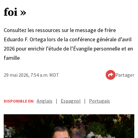
foi »
Consultez les ressources sur le message de frère
Eduardo F. Ortega lors de la conférence générale d’avril
2026 pour enrichir l’étude de l’Évangile personnelle et en
famille
29 mai 2026, 7:54 a.m. MDT
Partager
Anglais
|
Espagnol
|
Portugais
DISPONIBLE EN: