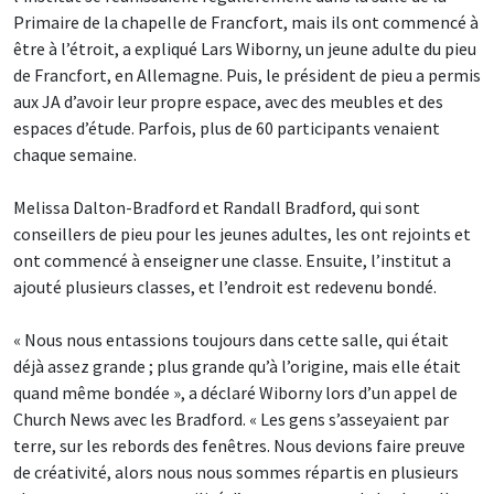
Primaire de la chapelle de Francfort, mais ils ont commencé à
être à l’étroit, a expliqué Lars Wiborny, un jeune adulte du pieu
de Francfort, en Allemagne. Puis, le président de pieu a permis
aux JA d’avoir leur propre espace, avec des meubles et des
espaces d’étude. Parfois, plus de 60 participants venaient
chaque semaine.
Melissa Dalton-Bradford et Randall Bradford, qui sont
conseillers de pieu pour les jeunes adultes, les ont rejoints et
ont commencé à enseigner une classe. Ensuite, l’institut a
ajouté plusieurs classes, et l’endroit est redevenu bondé.
« Nous nous entassions toujours dans cette salle, qui était
déjà assez grande ; plus grande qu’à l’origine, mais elle était
quand même bondée », a déclaré Wiborny lors d’un appel de
Church News avec les Bradford. « Les gens s’asseyaient par
terre, sur les rebords des fenêtres. Nous devions faire preuve
de créativité, alors nous nous sommes répartis en plusieurs