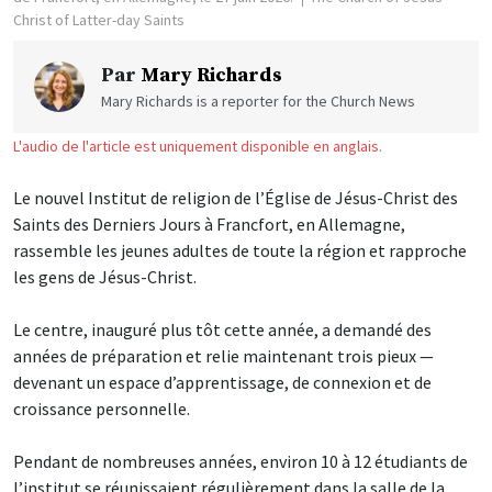
Christ of Latter-day Saints
Par
Mary Richards
Mary Richards is a reporter for the Church News
L'audio de l'article est uniquement disponible en anglais.
Le nouvel Institut de religion de l’Église de Jésus-Christ des
Saints des Derniers Jours à Francfort, en Allemagne,
rassemble les jeunes adultes de toute la région et rapproche
les gens de Jésus-Christ.
Le centre, inauguré plus tôt cette année, a demandé des
années de préparation et relie maintenant trois pieux —
devenant un espace d’apprentissage, de connexion et de
croissance personnelle.
Pendant de nombreuses années, environ 10 à 12 étudiants de
l’institut se réunissaient régulièrement dans la salle de la