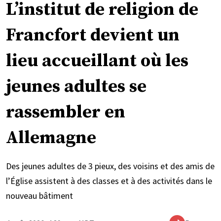
L’institut de religion de
Francfort devient un
lieu accueillant où les
jeunes adultes se
rassembler en
Allemagne
Des jeunes adultes de 3 pieux, des voisins et des amis de
l’Église assistent à des classes et à des activités dans le
nouveau bâtiment