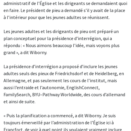
administratif de l’Église et les dirigeants se demandaient quoi
en faire. Le président de pieu a demandé s’il y avait de la place
à l’intérieur pour que les jeunes adultes se réunissent.
Les jeunes adultes et les dirigeants de pieu ont préparé un
plan conceptuel pour la présidence d’interrégion, qui a
répondu : « Nous aimons beaucoup l’idée, mais voyons plus
grand », a dit Wiborny.
La présidence d’interrégion a proposé d’inclure les jeunes
adultes seuls des pieux de Friedrichsdorf et de Heidelberg, en
Allemagne, et pas seulement les cours de l’institut, mais
aussi l’entraide et l’autonomie, EnglishConnect,
FamilySearch, BYU–Pathway Worldwide, des cours d’allemand
et ainsi de suite.
« Puis la planification a commencé, a dit Wiborny. Je suis
toujours émerveillé par l’administration de l’Église ici à
Francfort, de voir à quel point ils voulaient vraiment inclure