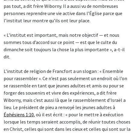
pas tout, a dit frère Wiborny. Il a aussi vu de nombreuses
personnes reprendre une vie active dans l’Église parce que
l’institut leur montre qu’ils ont leur place.
« L’institut est important, mais notre objectif — et nous
sommes tous d’accord sur ce point — est que le culte du
dimanche soit toujours la chose la plus importante », a-t-il
dit.
L’institut de religion de Francfort a un slogan : « Ensemble
pour rassembler ». Ce n’est pas seulement un endroit où l’on
se rassemble en tant que jeunes adultes et amis ou pour se
forger des souvenirs et vivre des expériences, a dit frère
Wiborny, mais c’est aussi là que le rassemblement d’Israël a
lieu. Le président de pieu a renvoyé les jeunes adultes à
Éphésiens 1:10
, où il est écrit : « pour le mettre à exécution
lorsque les temps seraient accomplis, de réunir toutes choses
en Christ, celles qui sont dans les cieux et celles qui sont sur la