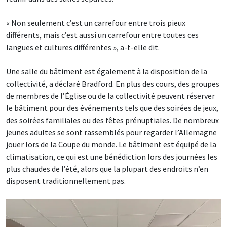
« Non seulement c’est un carrefour entre trois pieux
différents, mais c’est aussi un carrefour entre toutes ces
langues et cultures différentes », a-t-elle dit.
Une salle du bâtiment est également à la disposition de la
collectivité, a déclaré Bradford. En plus des cours, des groupes
de membres de l’Église ou de la collectivité peuvent réserver
le bâtiment pour des événements tels que des soirées de jeux,
des soirées familiales ou des fêtes prénuptiales. De nombreux
jeunes adultes se sont rassemblés pour regarder l’Allemagne
jouer lors de la Coupe du monde. Le bâtiment est équipé de la
climatisation, ce qui est une bénédiction lors des journées les
plus chaudes de l’été, alors que la plupart des endroits n’en
disposent traditionnellement pas.