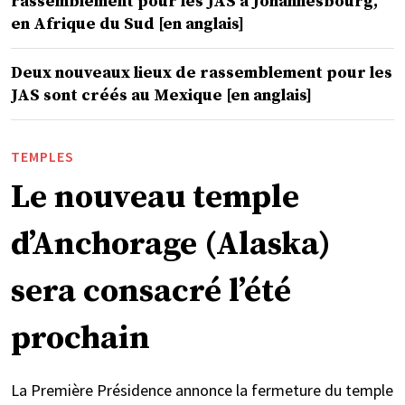
rassemblement pour les JAS à Johannesbourg,
en Afrique du Sud [en anglais]
Deux nouveaux lieux de rassemblement pour les
JAS sont créés au Mexique [en anglais]
TEMPLES
Le nouveau temple
d’Anchorage (Alaska)
sera consacré l’été
prochain
La Première Présidence annonce la fermeture du temple