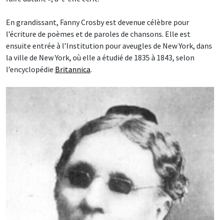
En grandissant, Fanny Crosby est devenue célèbre pour
l’écriture de poèmes et de paroles de chansons. Elle est
ensuite entrée à l’Institution pour aveugles de New York, dans
la ville de New York, où elle a étudié de 1835 à 1843, selon
l’encyclopédie
Britannica
.