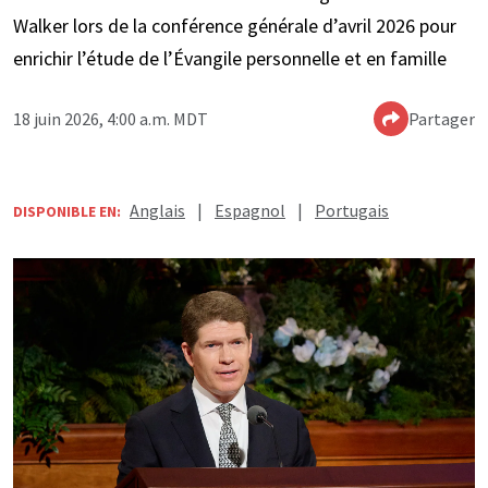
Walker lors de la conférence générale d’avril 2026 pour
enrichir l’étude de l’Évangile personnelle et en famille
18 juin 2026, 4:00 a.m. MDT
Partager
Anglais
|
Espagnol
|
Portugais
DISPONIBLE EN: