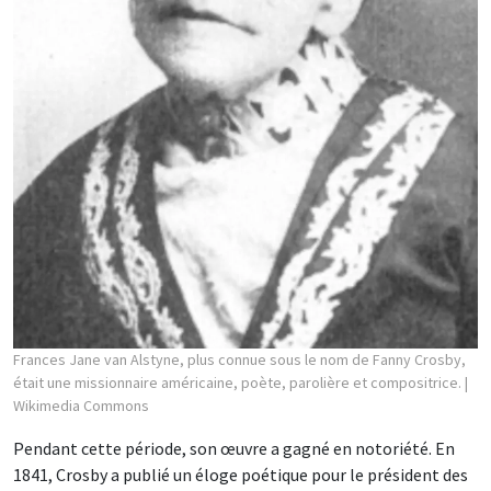
Frances Jane van Alstyne, plus connue sous le nom de Fanny Crosby,
était une missionnaire américaine, poète, parolière et compositrice.
|
Wikimedia Commons
Pendant cette période, son œuvre a gagné en notoriété. En
1841, Crosby a publié un éloge poétique pour le président des