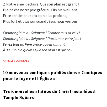
2. Notre âme il éclaire. Que son plan est grand !
Pleine est notre joie grâce au Fils bienveillant.
Et ce sentiment sera bien plus profond,
Plus fort et plus pur quand Jésus nous verrons.
Chantez gloire au Seigneur ! Écoutez tous sa voix !
Chantez gloire au Seigneur ! Proclamez votre joie !
Venez tous au Père grâce au Fils aimant !
À Dieu soit la gloire ! Que son plan est grand !
ARTICLES CONNEXES
10 nouveaux cantiques publiés dans « Cantiques
pour le foyer et l’Église »
Trois nouvelles statues du Christ installées à
Temple Square