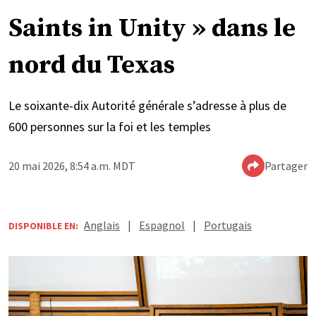
Saints in Unity » dans le
nord du Texas
Le soixante-dix Autorité générale s’adresse à plus de
600 personnes sur la foi et les temples
20 mai 2026, 8:54 a.m. MDT
Partager
Anglais
|
Espagnol
|
Portugais
DISPONIBLE EN: