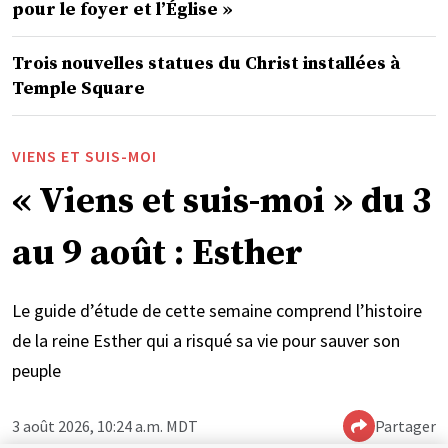
pour le foyer et l’Église »
Trois nouvelles statues du Christ installées à
Temple Square
VIENS ET SUIS-MOI
« Viens et suis-moi » du 3
au 9 août : Esther
Le guide d’étude de cette semaine comprend l’histoire
de la reine Esther qui a risqué sa vie pour sauver son
peuple
3 août 2026, 10:24 a.m. MDT
Partager