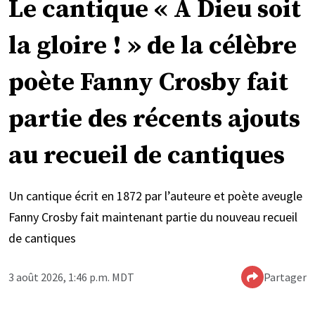
Le cantique « À Dieu soit
la gloire ! » de la célèbre
poète Fanny Crosby fait
partie des récents ajouts
au recueil de cantiques
Un cantique écrit en 1872 par l’auteure et poète aveugle
Fanny Crosby fait maintenant partie du nouveau recueil
de cantiques
3 août 2026, 1:46 p.m. MDT
Partager