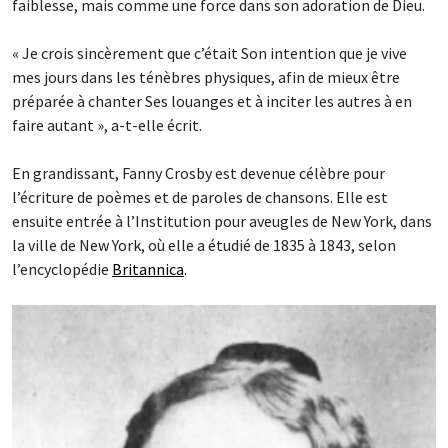
faiblesse, mais comme une force dans son adoration de Dieu.
« Je crois sincèrement que c’était Son intention que je vive
mes jours dans les ténèbres physiques, afin de mieux être
préparée à chanter Ses louanges et à inciter les autres à en
faire autant », a-t-elle écrit.
En grandissant, Fanny Crosby est devenue célèbre pour
l’écriture de poèmes et de paroles de chansons. Elle est
ensuite entrée à l’Institution pour aveugles de New York, dans
la ville de New York, où elle a étudié de 1835 à 1843, selon
l’encyclopédie
Britannica
.