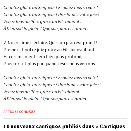
Chantez gloire au Seigneur ! Écoutez tous sa voix !
Chantez gloire au Seigneur ! Proclamez votre joie !
Venez tous au Père grâce au Fils aimant !
À Dieu soit la gloire ! Que son plan est grand !
2. Notre âme il éclaire. Que son plan est grand !
Pleine est notre joie grâce au Fils bienveillant.
Et ce sentiment sera bien plus profond,
Plus fort et plus pur quand Jésus nous verrons.
Chantez gloire au Seigneur ! Écoutez tous sa voix !
Chantez gloire au Seigneur ! Proclamez votre joie !
Venez tous au Père grâce au Fils aimant !
À Dieu soit la gloire ! Que son plan est grand !
ARTICLES CONNEXES
10 nouveaux cantiques publiés dans « Cantiques