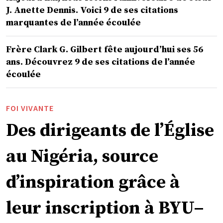
J. Anette Dennis. Voici 9 de ses citations
marquantes de l’année écoulée
Frère Clark G. Gilbert fête aujourd’hui ses 56
ans. Découvrez 9 de ses citations de l’année
écoulée
FOI VIVANTE
Des dirigeants de l’Église
au Nigéria, source
d’inspiration grâce à
leur inscription à BYU–