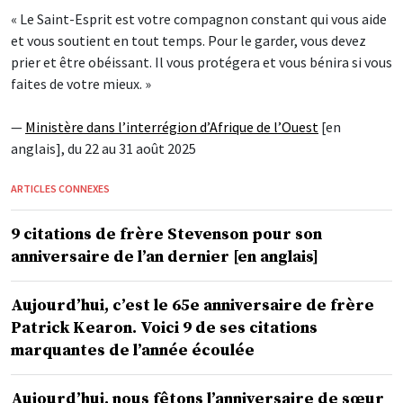
« Le Saint-Esprit est votre compagnon constant qui vous aide
et vous soutient en tout temps. Pour le garder, vous devez
prier et être obéissant. Il vous protégera et vous bénira si vous
faites de votre mieux. »
—
Ministère dans l’interrégion d’Afrique de l’Ouest
[en
anglais], du 22 au 31 août 2025
ARTICLES CONNEXES
9 citations de frère Stevenson pour son
anniversaire de l’an dernier [en anglais]
Aujourd’hui, c’est le 65e anniversaire de frère
Patrick Kearon. Voici 9 de ses citations
marquantes de l’année écoulée
Aujourd’hui, nous fêtons l’anniversaire de sœur