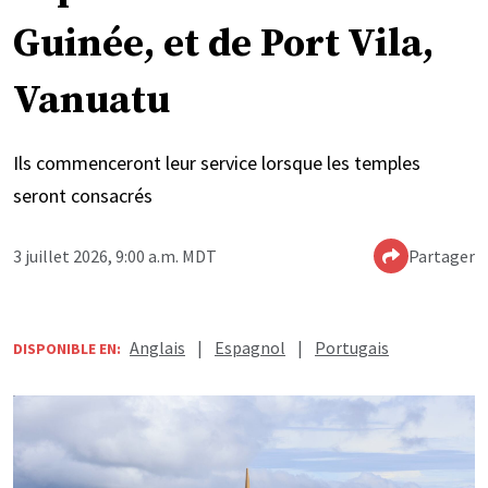
Guinée, et de Port Vila,
Vanuatu
Ils commenceront leur service lorsque les temples
seront consacrés
3 juillet 2026, 9:00 a.m. MDT
Partager
Anglais
|
Espagnol
|
Portugais
DISPONIBLE EN: