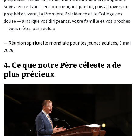
Soyez-en certains : en commençant par Lui, puis à travers un
prophète vivant, la Première Présidence et le Collège des
douze — ainsi que vos dirigeants, votre famille et vos proches
— vous n’êtes pas seuls. »
—
Réunion spirituelle mondiale pour les jeunes adultes
, 3 mai
2026
4. Ce que notre Père céleste a de
plus précieux