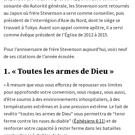
soixante-dix Autorité générale, les Stevenson sont retournés
au Japon où frère Stevenson a servi comme conseiller, puis
président de l’interrégion d’Asie du Nord, dont le siège se
trouvait à Tokyo. Avant son appel comme apôtre, il a servi
comme évêque président de l’Église de 2012 à 2015.
Pour l’anniversaire de frère Stevenson aujourd’hui, voici neuf
de ses citations de l’année écoulée.
1. « Toutes les armes de Dieu »
« À mesure que vous vous efforcez de repousser vos limites
pour approfondir votre conversion, vous risquez, vous aussi,
d’être soumis à des environnements inhospitaliers, à des
températures extrêmes et à une pression extrême. Le fait de
revêtir “toutes les armes de Dieu” vous permettra de “tenir
ferme contre les ruses du diable” (
Éphésiens 6:11
) et de
renforcer votre capacité à rester ferme dans les batailles