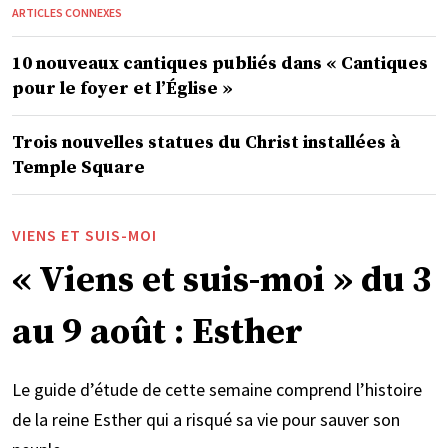
ARTICLES CONNEXES
10 nouveaux cantiques publiés dans « Cantiques
pour le foyer et l’Église »
Trois nouvelles statues du Christ installées à
Temple Square
VIENS ET SUIS-MOI
« Viens et suis-moi » du 3
au 9 août : Esther
Le guide d’étude de cette semaine comprend l’histoire
de la reine Esther qui a risqué sa vie pour sauver son