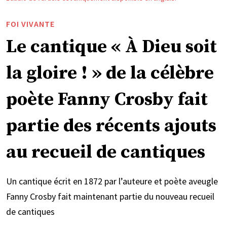
FOI VIVANTE
Le cantique « À Dieu soit
la gloire ! » de la célèbre
poète Fanny Crosby fait
partie des récents ajouts
au recueil de cantiques
Un cantique écrit en 1872 par l’auteure et poète aveugle
Fanny Crosby fait maintenant partie du nouveau recueil
de cantiques