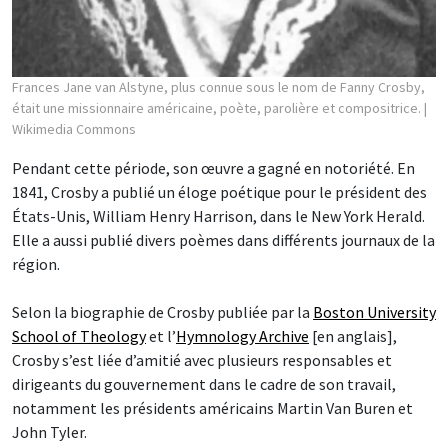
Frances Jane van Alstyne, plus connue sous le nom de Fanny Crosby,
était une missionnaire américaine, poète, parolière et compositrice.
|
Wikimedia Commons
Pendant cette période, son œuvre a gagné en notoriété. En
1841, Crosby a publié un éloge poétique pour le président des
États-Unis, William Henry Harrison, dans le New York Herald.
Elle a aussi publié divers poèmes dans différents journaux de la
région.
Selon la biographie de Crosby publiée par la
Boston University
School of Theology
et l’
Hymnology Archive
[en anglais],
Crosby s’est liée d’amitié avec plusieurs responsables et
dirigeants du gouvernement dans le cadre de son travail,
notamment les présidents américains Martin Van Buren et
John Tyler.