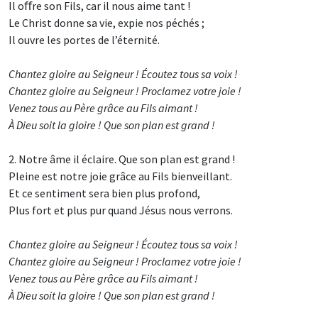
Il oﬀre son Fils, car il nous aime tant !
Le Christ donne sa vie, expie nos péchés ;
Il ouvre les portes de l’éternité.
Chantez gloire au Seigneur ! Écoutez tous sa voix !
Chantez gloire au Seigneur ! Proclamez votre joie !
Venez tous au Père grâce au Fils aimant !
À Dieu soit la gloire ! Que son plan est grand !
2. Notre âme il éclaire. Que son plan est grand !
Pleine est notre joie grâce au Fils bienveillant.
Et ce sentiment sera bien plus profond,
Plus fort et plus pur quand Jésus nous verrons.
Chantez gloire au Seigneur ! Écoutez tous sa voix !
Chantez gloire au Seigneur ! Proclamez votre joie !
Venez tous au Père grâce au Fils aimant !
À Dieu soit la gloire ! Que son plan est grand !