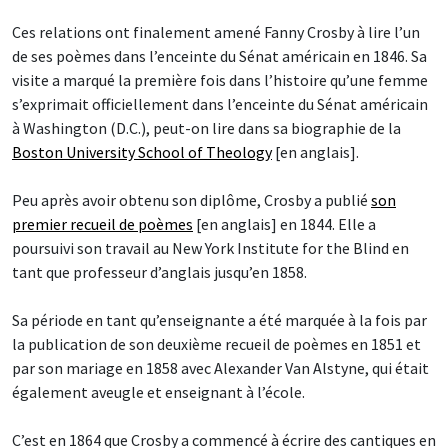
Ces relations ont finalement amené Fanny Crosby à lire l’un
de ses poèmes dans l’enceinte du Sénat américain en 1846. Sa
visite a marqué la première fois dans l’histoire qu’une femme
s’exprimait officiellement dans l’enceinte du Sénat américain
à Washington (D.C.), peut-on lire dans sa biographie de la
Boston University School of Theology
[en anglais].
Peu après avoir obtenu son diplôme, Crosby a publié
son
premier recueil de poèmes
[en anglais] en 1844. Elle a
poursuivi son travail au New York Institute for the Blind en
tant que professeur d’anglais jusqu’en 1858.
Sa période en tant qu’enseignante a été marquée à la fois par
la publication de son deuxième recueil de poèmes en 1851 et
par son mariage en 1858 avec Alexander Van Alstyne, qui était
également aveugle et enseignant à l’école.
C’est en 1864 que Crosby a commencé à écrire des cantiques en