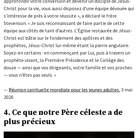
approfondir votre conversion et devenir un disciple de Jésus-
Christ pour la vie, vous aussi disposez d’une équipe dévouée qui
s’intéresse de près à votre réussite », a déclaré le frère
Stevenson. « Je suis reconnaissant de faire partie de cette
équipe aux côtés de tant d’autres. L’Église restaurée de Jésus-
Christ est bâtie sur le fondement des apôtres et des
prophètes, Jésus-Christ lui-même étant la pierre angulaire.
Soyez-en certains : en commençant par Lui, puis à travers un
prophète vivant, la Première Présidence et le Collège des
douze — ainsi que vos dirigeants, votre famille et vos proches
— vous n’êtes pas seuls. »
—
Réunion spirituelle mondiale pour les jeunes adultes
, 3 mai
2026
4. Ce que notre Père céleste a de
plus précieux