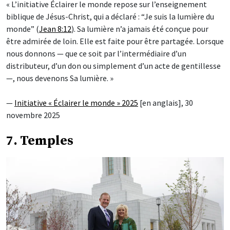
« L’initiative Éclairer le monde repose sur l’enseignement
biblique de Jésus-Christ, qui a déclaré : “Je suis la lumière du
monde” (
Jean 8:12
). Sa lumière n’a jamais été conçue pour
être admirée de loin. Elle est faite pour être partagée. Lorsque
nous donnons — que ce soit par l’intermédiaire d’un
distributeur, d’un don ou simplement d’un acte de gentillesse
—, nous devenons Sa lumière. »
—
Initiative « Éclairer le monde » 2025
[en anglais], 30
novembre 2025
7. Temples