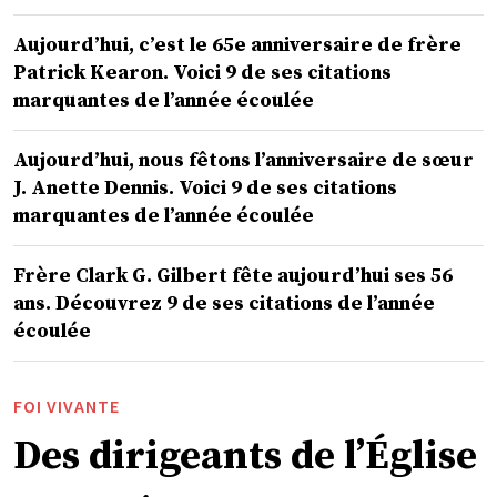
Aujourd’hui, c’est le 65e anniversaire de frère
Patrick Kearon. Voici 9 de ses citations
marquantes de l’année écoulée
Aujourd’hui, nous fêtons l’anniversaire de sœur
J. Anette Dennis. Voici 9 de ses citations
marquantes de l’année écoulée
Frère Clark G. Gilbert fête aujourd’hui ses 56
ans. Découvrez 9 de ses citations de l’année
écoulée
FOI VIVANTE
Des dirigeants de l’Église