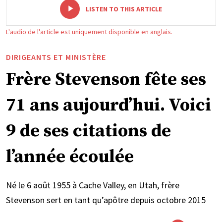
-
+
LISTEN TO THIS ARTICLE
L'audio de l'article est uniquement disponible en anglais.
DIRIGEANTS ET MINISTÈRE
Frère Stevenson fête ses
71 ans aujourd’hui. Voici
9 de ses citations de
l’année écoulée
Né le 6 août 1955 à Cache Valley, en Utah, frère
Stevenson sert en tant qu’apôtre depuis octobre 2015