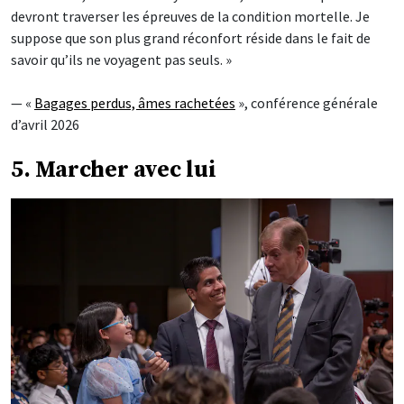
devront traverser les épreuves de la condition mortelle. Je
suppose que son plus grand réconfort réside dans le fait de
savoir qu’ils ne voyagent pas seuls. »
— «
Bagages perdus, âmes rachetées
», conférence générale
d’avril 2026
5. Marcher avec lui