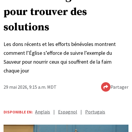
pour trouver des
solutions
Les dons récents et les efforts bénévoles montrent
comment l’Église s’efforce de suivre l’exemple du
Sauveur pour nourrir ceux qui souffrent de la faim
chaque jour
29 mai 2026, 9:15 a.m. MDT
Partager
Anglais
|
Espagnol
|
Portugais
DISPONIBLE EN: