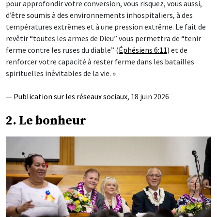
pour approfondir votre conversion, vous risquez, vous aussi,
d’être soumis à des environnements inhospitaliers, à des
températures extrêmes et à une pression extrême. Le fait de
revêtir “toutes les armes de Dieu” vous permettra de “tenir
ferme contre les ruses du diable” (
Éphésiens 6:11
) et de
renforcer votre capacité à rester ferme dans les batailles
spirituelles inévitables de la vie. »
—
Publication sur les réseaux sociaux
, 18 juin 2026
2. Le bonheur