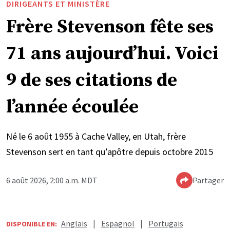
DIRIGEANTS ET MINISTÈRE
Frère Stevenson fête ses
71 ans aujourd’hui. Voici
9 de ses citations de
l’année écoulée
Né le 6 août 1955 à Cache Valley, en Utah, frère
Stevenson sert en tant qu’apôtre depuis octobre 2015
6 août 2026, 2:00 a.m. MDT
Partager
Anglais
|
Espagnol
|
Portugais
DISPONIBLE EN: