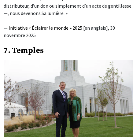
distributeur, d’un don ou simplement d’un acte de gentillesse
—, nous devenons Sa lumière. »
—
Initiative « Éclairer le monde » 2025
[en anglais], 30
novembre 2025
7. Temples