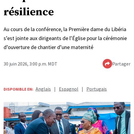
résilience
Au cours de la conférence, la Première dame du Libéria
s’est jointe aux dirigeants de l’Église pour la cérémonie
d’ouverture de chantier d’une maternité
30 juin 2026, 3:00 p.m. MDT
Partager
Anglais
|
Espagnol
|
Portugais
DISPONIBLE EN: