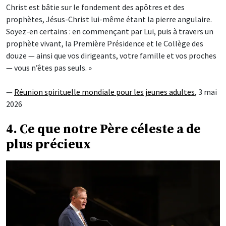
Christ est bâtie sur le fondement des apôtres et des
prophètes, Jésus-Christ lui-même étant la pierre angulaire.
Soyez-en certains : en commençant par Lui, puis à travers un
prophète vivant, la Première Présidence et le Collège des
douze — ainsi que vos dirigeants, votre famille et vos proches
— vous n’êtes pas seuls. »
—
Réunion spirituelle mondiale pour les jeunes adultes
, 3 mai
2026
4. Ce que notre Père céleste a de
plus précieux