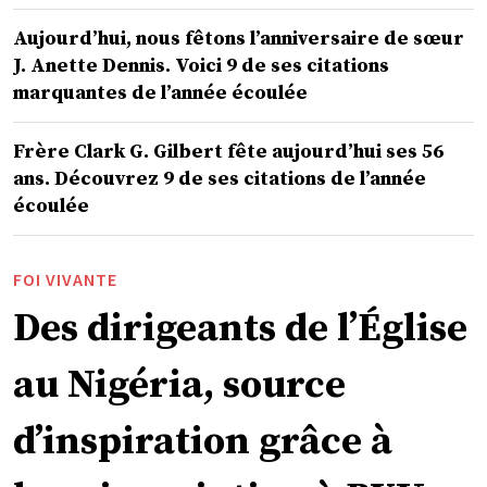
Aujourd’hui, nous fêtons l’anniversaire de sœur
J. Anette Dennis. Voici 9 de ses citations
marquantes de l’année écoulée
Frère Clark G. Gilbert fête aujourd’hui ses 56
ans. Découvrez 9 de ses citations de l’année
écoulée
FOI VIVANTE
Des dirigeants de l’Église
au Nigéria, source
d’inspiration grâce à