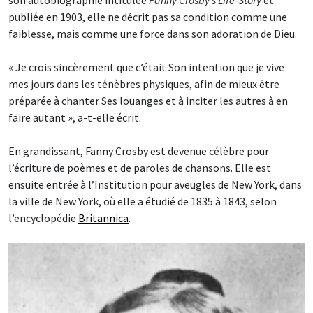
publiée en 1903, elle ne décrit pas sa condition comme une
faiblesse, mais comme une force dans son adoration de Dieu.
« Je crois sincèrement que c’était Son intention que je vive
mes jours dans les ténèbres physiques, afin de mieux être
préparée à chanter Ses louanges et à inciter les autres à en
faire autant », a-t-elle écrit.
En grandissant, Fanny Crosby est devenue célèbre pour
l’écriture de poèmes et de paroles de chansons. Elle est
ensuite entrée à l’Institution pour aveugles de New York, dans
la ville de New York, où elle a étudié de 1835 à 1843, selon
l’encyclopédie
Britannica
.