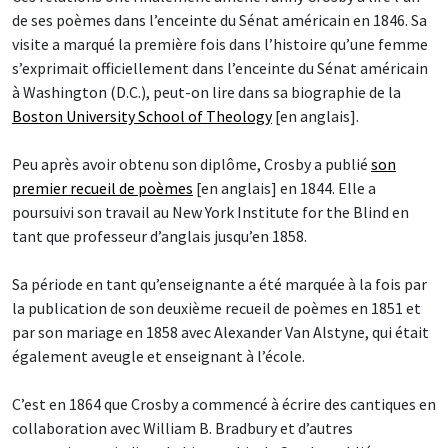
de ses poèmes dans l’enceinte du Sénat américain en 1846. Sa
visite a marqué la première fois dans l’histoire qu’une femme
s’exprimait officiellement dans l’enceinte du Sénat américain
à Washington (D.C.), peut-on lire dans sa biographie de la
Boston University School of Theology
[en anglais].
Peu après avoir obtenu son diplôme, Crosby a publié
son
premier recueil de poèmes
[en anglais] en 1844. Elle a
poursuivi son travail au New York Institute for the Blind en
tant que professeur d’anglais jusqu’en 1858.
Sa période en tant qu’enseignante a été marquée à la fois par
la publication de son deuxième recueil de poèmes en 1851 et
par son mariage en 1858 avec Alexander Van Alstyne, qui était
également aveugle et enseignant à l’école.
C’est en 1864 que Crosby a commencé à écrire des cantiques en
collaboration avec William B. Bradbury et d’autres