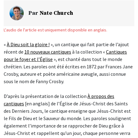
Par
Nate Church
L'audio de l'article est uniquement disponible en anglais.
«
À Dieu soit la gloire !
», un cantique qui fait partie de l’ajout
récent de
10 nouveaux cantiques
à la collection «
Cantiques
pour le foyer et l’Église
», est chanté dans tout le monde
chrétien. Les paroles ont été écrites en 1872 par Frances Jane
Crosby, auteure et poète américaine aveugle, aussi connue
sous le nom de Fanny Crosby.
D’après la présentation de la collection
À propos des
cantiques
[en anglais] de l’Église de Jésus-Christ des Saints
des Derniers Jours, le cantique enseigne que Jésus-Christ est
le Fils de Dieu et le Sauveur du monde. Les paroles soulignent
également l’importance de se rapprocher de Dieu grâce à
Jésus-Christ et rappellent qu’un jour, chaque personne verra