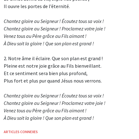
Il ouvre les portes de l’éternité.
Chantez gloire au Seigneur ! Écoutez tous sa voix !
Chantez gloire au Seigneur ! Proclamez votre joie !
Venez tous au Père grâce au Fils aimant !
À Dieu soit la gloire ! Que son plan est grand !
2. Notre âme il éclaire. Que son plan est grand !
Pleine est notre joie grâce au Fils bienveillant.
Et ce sentiment sera bien plus profond,
Plus fort et plus pur quand Jésus nous verrons.
Chantez gloire au Seigneur ! Écoutez tous sa voix !
Chantez gloire au Seigneur ! Proclamez votre joie !
Venez tous au Père grâce au Fils aimant !
À Dieu soit la gloire ! Que son plan est grand !
ARTICLES CONNEXES