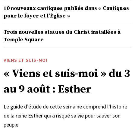
10 nouveaux cantiques publiés dans « Cantiques
pour le foyer et l’Église »
Trois nouvelles statues du Christ installées à
Temple Square
VIENS ET SUIS-MOI
« Viens et suis-moi » du 3
au 9 août : Esther
Le guide d’étude de cette semaine comprend l’histoire
de la reine Esther qui a risqué sa vie pour sauver son
peuple