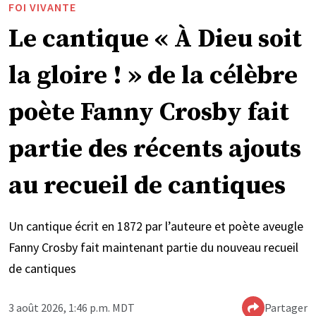
FOI VIVANTE
Le cantique « À Dieu soit
la gloire ! » de la célèbre
poète Fanny Crosby fait
partie des récents ajouts
au recueil de cantiques
Un cantique écrit en 1872 par l’auteure et poète aveugle
Fanny Crosby fait maintenant partie du nouveau recueil
de cantiques
3 août 2026, 1:46 p.m. MDT
Partager