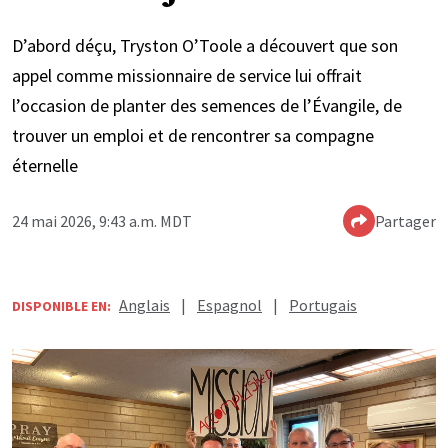
D’abord déçu, Tryston O’Toole a découvert que son
appel comme missionnaire de service lui offrait
l’occasion de planter des semences de l’Évangile, de
trouver un emploi et de rencontrer sa compagne
éternelle
24 mai 2026, 9:43 a.m. MDT
Partager
Anglais
|
Espagnol
|
Portugais
DISPONIBLE EN: