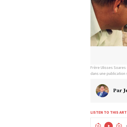
Frère Ulisses Soares 
dans une publication 
Par
J
LISTEN TO THIS ART