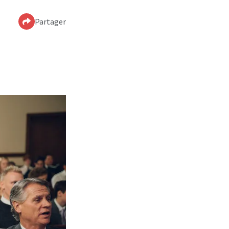
Partager