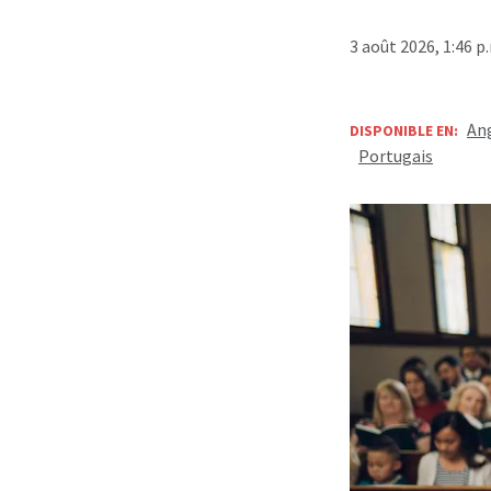
3 août 2026, 1:46 
Ang
DISPONIBLE EN:
Portugais