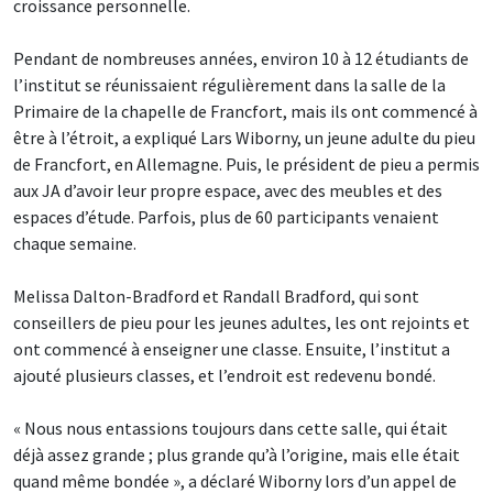
croissance personnelle.
Pendant de nombreuses années, environ 10 à 12 étudiants de
l’institut se réunissaient régulièrement dans la salle de la
Primaire de la chapelle de Francfort, mais ils ont commencé à
être à l’étroit, a expliqué Lars Wiborny, un jeune adulte du pieu
de Francfort, en Allemagne. Puis, le président de pieu a permis
aux JA d’avoir leur propre espace, avec des meubles et des
espaces d’étude. Parfois, plus de 60 participants venaient
chaque semaine.
Melissa Dalton-Bradford et Randall Bradford, qui sont
conseillers de pieu pour les jeunes adultes, les ont rejoints et
ont commencé à enseigner une classe. Ensuite, l’institut a
ajouté plusieurs classes, et l’endroit est redevenu bondé.
« Nous nous entassions toujours dans cette salle, qui était
déjà assez grande ; plus grande qu’à l’origine, mais elle était
quand même bondée », a déclaré Wiborny lors d’un appel de