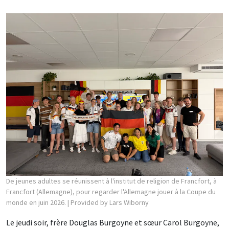
De jeunes adultes se réunissent à l'institut de religion de Francfort, à
Francfort (Allemagne), pour regarder l'Allemagne jouer à la Coupe du
monde en juin 2026.
| Provided by Lars Wiborny
Le jeudi soir, frère Douglas Burgoyne et sœur Carol Burgoyne,