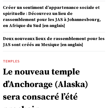
Créer un sentiment d’appartenance sociale et
spirituelle : Découvrez un lieu de
rassemblement pour les JAS à Johannesbourg,
en Afrique du Sud [en anglais]
Deux nouveaux lieux de rassemblement pour les
JAS sont créés au Mexique [en anglais]
TEMPLES
Le nouveau temple
d’Anchorage (Alaska)
sera consacré l’été