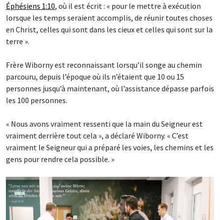
Éphésiens 1:10
, où il est écrit : « pour le mettre à exécution
lorsque les temps seraient accomplis, de réunir toutes choses
en Christ, celles qui sont dans les cieux et celles qui sont sur la
terre ».
Frère Wiborny est reconnaissant lorsqu’il songe au chemin
parcouru, depuis l’époque où ils n’étaient que 10 ou 15
personnes jusqu’à maintenant, où l’assistance dépasse parfois
les 100 personnes.
« Nous avons vraiment ressenti que la main du Seigneur est
vraiment derrière tout cela », a déclaré Wiborny. « C’est
vraiment le Seigneur qui a préparé les voies, les chemins et les
gens pour rendre cela possible. »