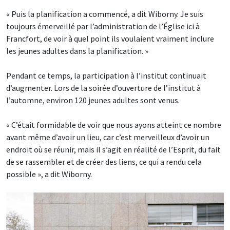
« Puis la planification a commencé, a dit Wiborny. Je suis
toujours émerveillé par l’administration de l’Église ici à
Francfort, de voir à quel point ils voulaient vraiment inclure
les jeunes adultes dans la planification. »
Pendant ce temps, la participation à l’institut continuait
d’augmenter. Lors de la soirée d’ouverture de l’institut à
l’automne, environ 120 jeunes adultes sont venus.
« C’était formidable de voir que nous ayons atteint ce nombre
avant même d’avoir un lieu, car c’est merveilleux d’avoir un
endroit où se réunir, mais il s’agit en réalité de l’Esprit, du fait
de se rassembler et de créer des liens, ce qui a rendu cela
possible », a dit Wiborny.