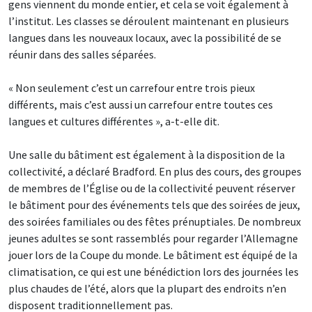
gens viennent du monde entier, et cela se voit également à
l’institut. Les classes se déroulent maintenant en plusieurs
langues dans les nouveaux locaux, avec la possibilité de se
réunir dans des salles séparées.
« Non seulement c’est un carrefour entre trois pieux
différents, mais c’est aussi un carrefour entre toutes ces
langues et cultures différentes », a-t-elle dit.
Une salle du bâtiment est également à la disposition de la
collectivité, a déclaré Bradford. En plus des cours, des groupes
de membres de l’Église ou de la collectivité peuvent réserver
le bâtiment pour des événements tels que des soirées de jeux,
des soirées familiales ou des fêtes prénuptiales. De nombreux
jeunes adultes se sont rassemblés pour regarder l’Allemagne
jouer lors de la Coupe du monde. Le bâtiment est équipé de la
climatisation, ce qui est une bénédiction lors des journées les
plus chaudes de l’été, alors que la plupart des endroits n’en
disposent traditionnellement pas.