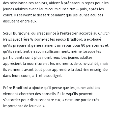
des missionnaires seniors, aident à préparer un repas pour les
jeunes adultes avant leurs cours d’institut — puis, après les
cours, ils servent le dessert pendant que les jeunes adultes
discutent entre eux.
Sœur Burgoyne, qui s’est jointe à l’entretien accordé au
Church
News
avec frère Wiborny et les époux Bradford, a expliqué
qu’ils préparent généralement un repas pour 80 personnes et
qu’ils semblent en avoir suffisamment, même lorsque les
participants sont plus nombreux. Les jeunes adultes
apprécient la nourriture et les moments de convivialité, mais
ils viennent avant tout pour apprendre la doctrine enseignée
dans leurs cours, a-t-elle souligné.
Frère Bradford a ajouté qu’il pense que les jeunes adultes
viennent chercher des conseils. Et lorsqu’ils peuvent
s’attarder pour discuter entre eux, « c’est une partie très
importante de leur vie. »