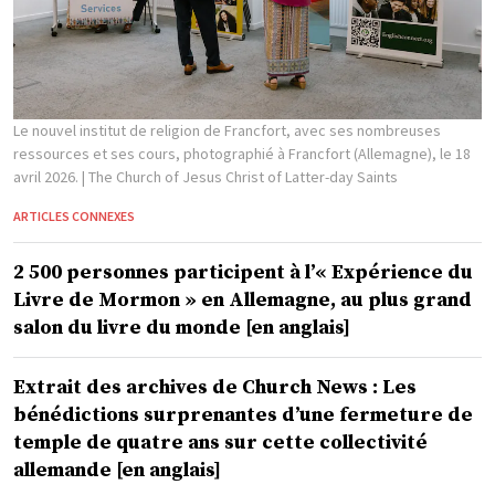
Le nouvel institut de religion de Francfort, avec ses nombreuses
ressources et ses cours, photographié à Francfort (Allemagne), le 18
avril 2026.
| The Church of Jesus Christ of Latter-day Saints
ARTICLES CONNEXES
2 500 personnes participent à l’« Expérience du
Livre de Mormon » en Allemagne, au plus grand
salon du livre du monde [en anglais]
Extrait des archives de Church News : Les
bénédictions surprenantes d’une fermeture de
temple de quatre ans sur cette collectivité
allemande [en anglais]