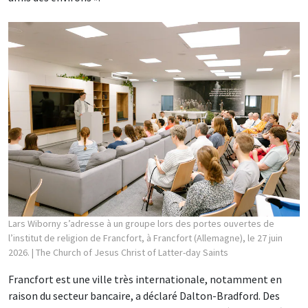
Lars Wiborny s’adresse à un groupe lors des portes ouvertes de
l’institut de religion de Francfort, à Francfort (Allemagne), le 27 juin
2026.
| The Church of Jesus Christ of Latter-day Saints
Francfort est une ville très internationale, notamment en
raison du secteur bancaire, a déclaré Dalton-Bradford. Des