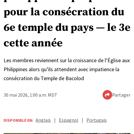
pour la consécration du
6e temple du pays — le 3e
cette année
Les membres reviennent sur la croissance de l’Église aux
Philippines alors qu’ils attendent avec impatience la
consécration du Temple de Bacolod
30 mai 2026, 1:00 a.m. MDT
Partager
Anglais
|
Espagnol
|
Portugais
DISPONIBLE EN: