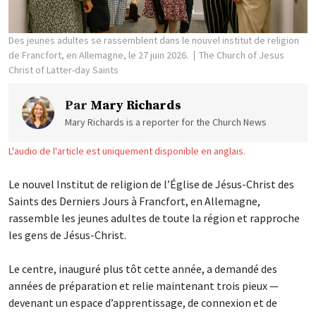
Des jeunes adultes se rassemblent dans le nouvel institut de religion
de Francfort, en Allemagne, le 27 juin 2026.
The Church of Jesus
Christ of Latter-day Saints
Par
Mary Richards
Mary Richards is a reporter for the Church News
L'audio de l'article est uniquement disponible en anglais.
Le nouvel Institut de religion de l’Église de Jésus-Christ des
Saints des Derniers Jours à Francfort, en Allemagne,
rassemble les jeunes adultes de toute la région et rapproche
les gens de Jésus-Christ.
Le centre, inauguré plus tôt cette année, a demandé des
années de préparation et relie maintenant trois pieux —
devenant un espace d’apprentissage, de connexion et de