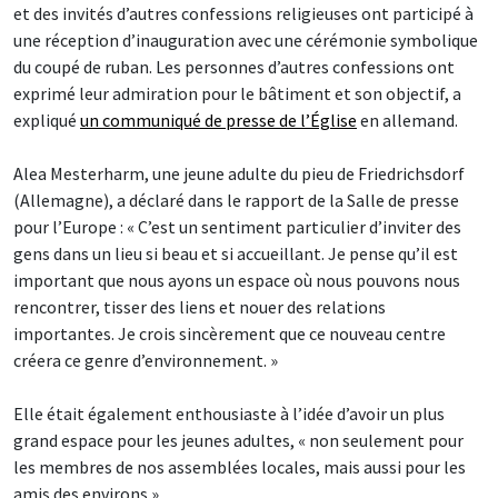
et des invités d’autres confessions religieuses ont participé à
une réception d’inauguration avec une cérémonie symbolique
du coupé de ruban. Les personnes d’autres confessions ont
exprimé leur admiration pour le bâtiment et son objectif, a
expliqué
un communiqué de presse de l’Église
en allemand.
Alea Mesterharm, une jeune adulte du pieu de Friedrichsdorf
(Allemagne), a déclaré dans le rapport de la Salle de presse
pour l’Europe : « C’est un sentiment particulier d’inviter des
gens dans un lieu si beau et si accueillant. Je pense qu’il est
important que nous ayons un espace où nous pouvons nous
rencontrer, tisser des liens et nouer des relations
importantes. Je crois sincèrement que ce nouveau centre
créera ce genre d’environnement. »
Elle était également enthousiaste à l’idée d’avoir un plus
grand espace pour les jeunes adultes, « non seulement pour
les membres de nos assemblées locales, mais aussi pour les
amis des environs ».