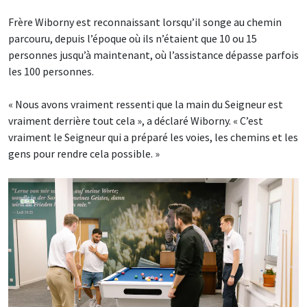
Frère Wiborny est reconnaissant lorsqu’il songe au chemin
parcouru, depuis l’époque où ils n’étaient que 10 ou 15
personnes jusqu’à maintenant, où l’assistance dépasse parfois
les 100 personnes.
« Nous avons vraiment ressenti que la main du Seigneur est
vraiment derrière tout cela », a déclaré Wiborny. « C’est
vraiment le Seigneur qui a préparé les voies, les chemins et les
gens pour rendre cela possible. »