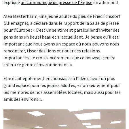
expliqué
un communiqué de presse de l’Église
en allemand.
Alea Mesterharm, une jeune adulte du pieu de Friedrichsdorf
(Allemagne), a déclaré dans le rapport de la Salle de presse
pour l’Europe : « C’est un sentiment particulier d’inviter des
gens dans un lieu si beau et si accueillant. Je pense qu’il est
important que nous ayons un espace où nous pouvons nous
rencontrer, tisser des liens et nouer des relations
importantes. Je crois sincèrement que ce nouveau centre
créera ce genre d’environnement. »
Elle était également enthousiaste à l’idée d’avoir un plus
grand espace pour les jeunes adultes, « non seulement pour
les membres de nos assemblées locales, mais aussi pour les
amis des environs ».