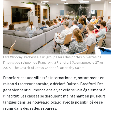
Lars Wiborny s’adresse à un groupe lors des portes ouvertes de
l’institut de religion de Francfort, à Francfort (Allemagne), le 27 juin
2026.
| The Church of Jesus Christ of Latter-day Saints
Francfort est une ville très internationale, notamment en
raison du secteur bancaire, a déclaré Dalton-Bradford. Des
gens viennent du monde entier, et cela se voit également à
l’institut. Les classes se déroulent maintenant en plusieurs
langues dans les nouveaux locaux, avec la possibilité de se
réunir dans des salles séparées.