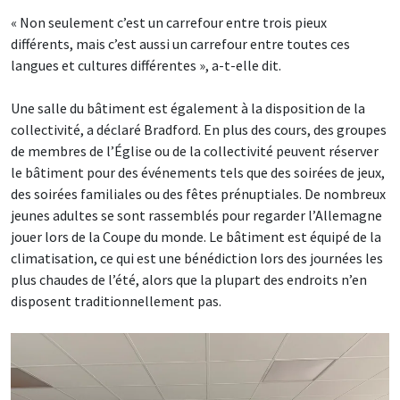
« Non seulement c’est un carrefour entre trois pieux
différents, mais c’est aussi un carrefour entre toutes ces
langues et cultures différentes », a-t-elle dit.
Une salle du bâtiment est également à la disposition de la
collectivité, a déclaré Bradford. En plus des cours, des groupes
de membres de l’Église ou de la collectivité peuvent réserver
le bâtiment pour des événements tels que des soirées de jeux,
des soirées familiales ou des fêtes prénuptiales. De nombreux
jeunes adultes se sont rassemblés pour regarder l’Allemagne
jouer lors de la Coupe du monde. Le bâtiment est équipé de la
climatisation, ce qui est une bénédiction lors des journées les
plus chaudes de l’été, alors que la plupart des endroits n’en
disposent traditionnellement pas.