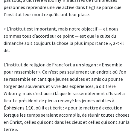
personnes reprendre une vie active dans l’Église parce que
l’institut leur montre qu’ils ont leur place.
« L’institut est important, mais notre objectif — et nous
sommes tous d’accord sur ce point — est que le culte du
dimanche soit toujours la chose la plus importante », a-t-il
dit.
L’institut de religion de Francfort a un slogan : « Ensemble
pour rassembler ». Ce n’est pas seulement un endroit où l’on
se rassemble en tant que jeunes adultes et amis ou pour se
forger des souvenirs et vivre des expériences, a dit frère
Wiborny, mais c’est aussi là que le rassemblement d’Israël a
lieu. Le président de pieu a renvoyé les jeunes adultes à
Éphésiens 1:10
, où il est écrit : « pour le mettre à exécution
lorsque les temps seraient accomplis, de réunir toutes choses
en Christ, celles qui sont dans les cieux et celles qui sont sur la
terre ».