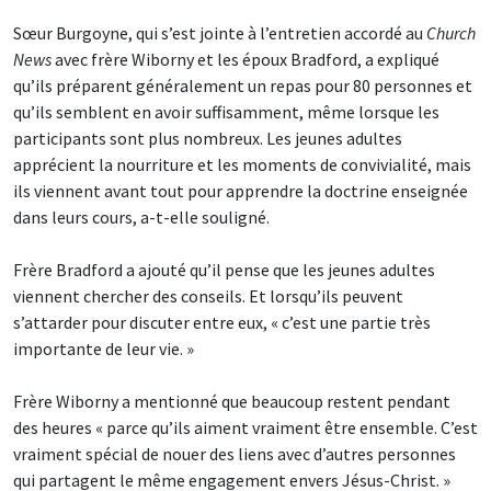
Sœur Burgoyne, qui s’est jointe à l’entretien accordé au
Church
News
avec frère Wiborny et les époux Bradford, a expliqué
qu’ils préparent généralement un repas pour 80 personnes et
qu’ils semblent en avoir suffisamment, même lorsque les
participants sont plus nombreux. Les jeunes adultes
apprécient la nourriture et les moments de convivialité, mais
ils viennent avant tout pour apprendre la doctrine enseignée
dans leurs cours, a-t-elle souligné.
Frère Bradford a ajouté qu’il pense que les jeunes adultes
viennent chercher des conseils. Et lorsqu’ils peuvent
s’attarder pour discuter entre eux, « c’est une partie très
importante de leur vie. »
Frère Wiborny a mentionné que beaucoup restent pendant
des heures « parce qu’ils aiment vraiment être ensemble. C’est
vraiment spécial de nouer des liens avec d’autres personnes
qui partagent le même engagement envers Jésus-Christ. »