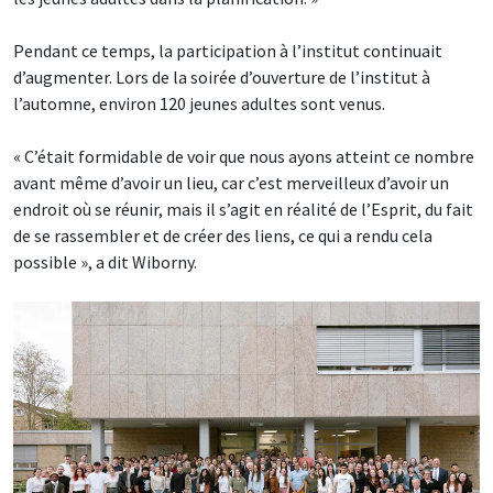
Pendant ce temps, la participation à l’institut continuait
d’augmenter. Lors de la soirée d’ouverture de l’institut à
l’automne, environ 120 jeunes adultes sont venus.
« C’était formidable de voir que nous ayons atteint ce nombre
avant même d’avoir un lieu, car c’est merveilleux d’avoir un
endroit où se réunir, mais il s’agit en réalité de l’Esprit, du fait
de se rassembler et de créer des liens, ce qui a rendu cela
possible », a dit Wiborny.