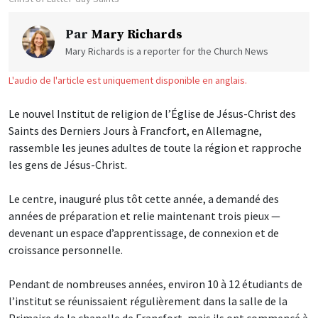
Par
Mary Richards
Mary Richards is a reporter for the Church News
L'audio de l'article est uniquement disponible en anglais.
Le nouvel Institut de religion de l’Église de Jésus-Christ des
Saints des Derniers Jours à Francfort, en Allemagne,
rassemble les jeunes adultes de toute la région et rapproche
les gens de Jésus-Christ.
Le centre, inauguré plus tôt cette année, a demandé des
années de préparation et relie maintenant trois pieux —
devenant un espace d’apprentissage, de connexion et de
croissance personnelle.
Pendant de nombreuses années, environ 10 à 12 étudiants de
l’institut se réunissaient régulièrement dans la salle de la
Primaire de la chapelle de Francfort, mais ils ont commencé à