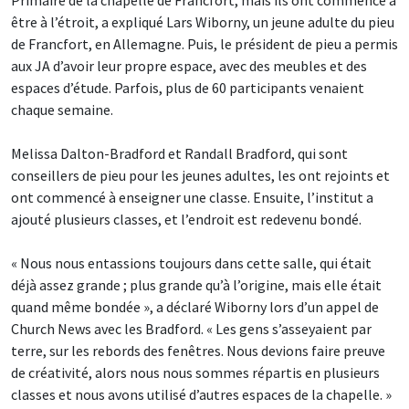
être à l’étroit, a expliqué Lars Wiborny, un jeune adulte du pieu
de Francfort, en Allemagne. Puis, le président de pieu a permis
aux JA d’avoir leur propre espace, avec des meubles et des
espaces d’étude. Parfois, plus de 60 participants venaient
chaque semaine.
Melissa Dalton-Bradford et Randall Bradford, qui sont
conseillers de pieu pour les jeunes adultes, les ont rejoints et
ont commencé à enseigner une classe. Ensuite, l’institut a
ajouté plusieurs classes, et l’endroit est redevenu bondé.
« Nous nous entassions toujours dans cette salle, qui était
déjà assez grande ; plus grande qu’à l’origine, mais elle était
quand même bondée », a déclaré Wiborny lors d’un appel de
Church News avec les Bradford. « Les gens s’asseyaient par
terre, sur les rebords des fenêtres. Nous devions faire preuve
de créativité, alors nous nous sommes répartis en plusieurs
classes et nous avons utilisé d’autres espaces de la chapelle. »