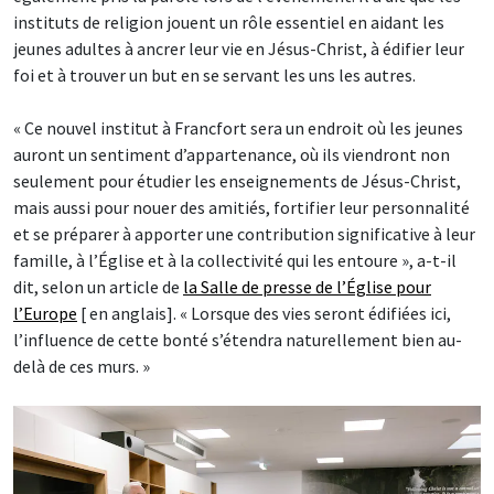
instituts de religion jouent un rôle essentiel en aidant les
jeunes adultes à ancrer leur vie en Jésus-Christ, à édifier leur
foi et à trouver un but en se servant les uns les autres.
« Ce nouvel institut à Francfort sera un endroit où les jeunes
auront un sentiment d’appartenance, où ils viendront non
seulement pour étudier les enseignements de Jésus-Christ,
mais aussi pour nouer des amitiés, fortifier leur personnalité
et se préparer à apporter une contribution significative à leur
famille, à l’Église et à la collectivité qui les entoure », a-t-il
dit, selon un article de
la Salle de presse de l’Église pour
l’Europe
[ en anglais]. « Lorsque des vies seront édifiées ici,
l’influence de cette bonté s’étendra naturellement bien au-
delà de ces murs. »