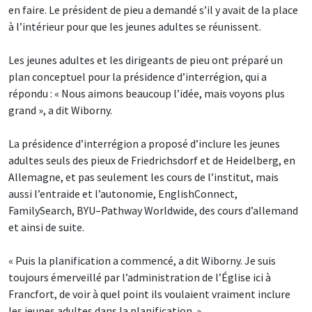
en faire. Le président de pieu a demandé s’il y avait de la place
à l’intérieur pour que les jeunes adultes se réunissent.
Les jeunes adultes et les dirigeants de pieu ont préparé un
plan conceptuel pour la présidence d’interrégion, qui a
répondu : « Nous aimons beaucoup l’idée, mais voyons plus
grand », a dit Wiborny.
La présidence d’interrégion a proposé d’inclure les jeunes
adultes seuls des pieux de Friedrichsdorf et de Heidelberg, en
Allemagne, et pas seulement les cours de l’institut, mais
aussi l’entraide et l’autonomie, EnglishConnect,
FamilySearch, BYU–Pathway Worldwide, des cours d’allemand
et ainsi de suite.
« Puis la planification a commencé, a dit Wiborny. Je suis
toujours émerveillé par l’administration de l’Église ici à
Francfort, de voir à quel point ils voulaient vraiment inclure
les jeunes adultes dans la planification. »