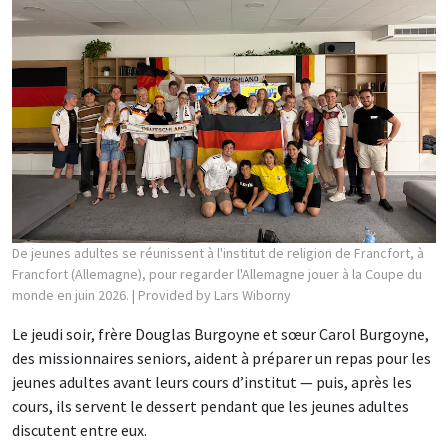
De jeunes adultes se réunissent à l'institut de religion de Francfort, à
Francfort (Allemagne), pour regarder l'Allemagne jouer à la Coupe du
monde en juin 2026.
| Provided by Lars Wiborny
Le jeudi soir, frère Douglas Burgoyne et sœur Carol Burgoyne,
des missionnaires seniors, aident à préparer un repas pour les
jeunes adultes avant leurs cours d’institut — puis, après les
cours, ils servent le dessert pendant que les jeunes adultes
discutent entre eux.