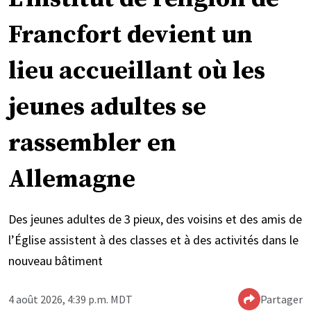
Francfort devient un
lieu accueillant où les
jeunes adultes se
rassembler en
Allemagne
Des jeunes adultes de 3 pieux, des voisins et des amis de
l’Église assistent à des classes et à des activités dans le
nouveau bâtiment
4 août 2026, 4:39 p.m. MDT
Partager