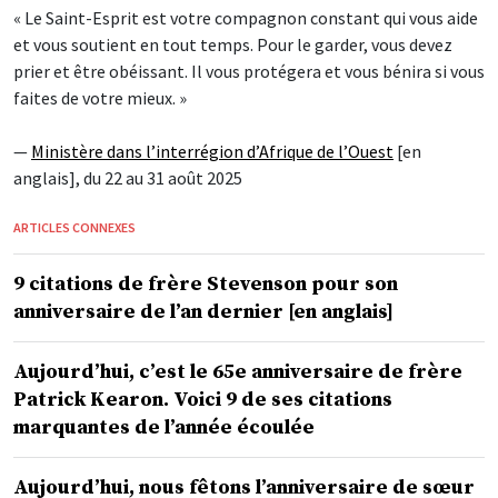
« Le Saint-Esprit est votre compagnon constant qui vous aide
et vous soutient en tout temps. Pour le garder, vous devez
prier et être obéissant. Il vous protégera et vous bénira si vous
faites de votre mieux. »
—
Ministère dans l’interrégion d’Afrique de l’Ouest
[en
anglais], du 22 au 31 août 2025
ARTICLES CONNEXES
9 citations de frère Stevenson pour son
anniversaire de l’an dernier [en anglais]
Aujourd’hui, c’est le 65e anniversaire de frère
Patrick Kearon. Voici 9 de ses citations
marquantes de l’année écoulée
Aujourd’hui, nous fêtons l’anniversaire de sœur