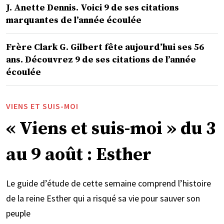
J. Anette Dennis. Voici 9 de ses citations
marquantes de l’année écoulée
Frère Clark G. Gilbert fête aujourd’hui ses 56
ans. Découvrez 9 de ses citations de l’année
écoulée
VIENS ET SUIS-MOI
« Viens et suis-moi » du 3
au 9 août : Esther
Le guide d’étude de cette semaine comprend l’histoire
de la reine Esther qui a risqué sa vie pour sauver son
peuple