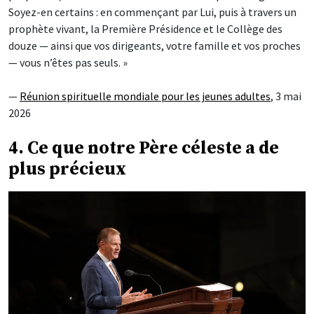
Soyez-en certains : en commençant par Lui, puis à travers un
prophète vivant, la Première Présidence et le Collège des
douze — ainsi que vos dirigeants, votre famille et vos proches
— vous n’êtes pas seuls. »
—
Réunion spirituelle mondiale pour les jeunes adultes
, 3 mai
2026
4. Ce que notre Père céleste a de
plus précieux