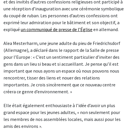
et des invités d’autres confessions religieuses ont participé à
une réception d’inauguration avec une cérémonie symbolique
du coupé de ruban. Les personnes d’autres confessions ont
exprimé leur admiration pour le bâtiment et son objectif, a
expliqué
un communiqué de presse de l’Église
en allemand.
Alea Mesterharm, une jeune adulte du pieu de Friedrichsdorf
(Allemagne), a déclaré dans le rapport de la Salle de presse
pour l’Europe : « C’est un sentiment particulier d’inviter des
gens dans un lieu si beau et si accueillant. Je pense qu’il est
important que nous ayons un espace où nous pouvons nous
rencontrer, tisser des liens et nouer des relations
importantes. Je crois sincèrement que ce nouveau centre
créera ce genre d’environnement. »
Elle était également enthousiaste à l’idée d’avoir un plus
grand espace pour les jeunes adultes, « non seulement pour
les membres de nos assemblées locales, mais aussi pour les
amis des environs ».