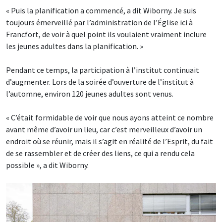
« Puis la planification a commencé, a dit Wiborny. Je suis
toujours émerveillé par l’administration de l’Église ici à
Francfort, de voir à quel point ils voulaient vraiment inclure
les jeunes adultes dans la planification. »
Pendant ce temps, la participation à l’institut continuait
d’augmenter. Lors de la soirée d’ouverture de l’institut à
l’automne, environ 120 jeunes adultes sont venus.
« C’était formidable de voir que nous ayons atteint ce nombre
avant même d’avoir un lieu, car c’est merveilleux d’avoir un
endroit où se réunir, mais il s’agit en réalité de l’Esprit, du fait
de se rassembler et de créer des liens, ce qui a rendu cela
possible », a dit Wiborny.