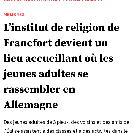
MEMBRES
L’institut de religion de
Francfort devient un
lieu accueillant où les
jeunes adultes se
rassembler en
Allemagne
Des jeunes adultes de 3 pieux, des voisins et des amis de
l’Église assistent à des classes et à des activités dans le