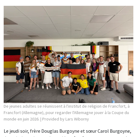
De jeunes adultes se réunissent à l'institut de religion de Francfort, à
Francfort (Allemagne), pour regarder l'Allemagne jouer à la Coupe du
monde en juin 2026.
| Provided by Lars Wiborny
Le jeudi soir, frère Douglas Burgoyne et sœur Carol Burgoyne,