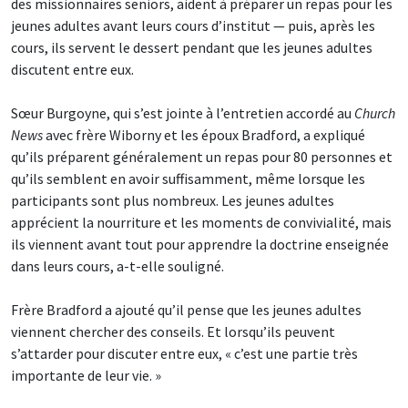
des missionnaires seniors, aident à préparer un repas pour les
jeunes adultes avant leurs cours d’institut — puis, après les
cours, ils servent le dessert pendant que les jeunes adultes
discutent entre eux.
Sœur Burgoyne, qui s’est jointe à l’entretien accordé au
Church
News
avec frère Wiborny et les époux Bradford, a expliqué
qu’ils préparent généralement un repas pour 80 personnes et
qu’ils semblent en avoir suffisamment, même lorsque les
participants sont plus nombreux. Les jeunes adultes
apprécient la nourriture et les moments de convivialité, mais
ils viennent avant tout pour apprendre la doctrine enseignée
dans leurs cours, a-t-elle souligné.
Frère Bradford a ajouté qu’il pense que les jeunes adultes
viennent chercher des conseils. Et lorsqu’ils peuvent
s’attarder pour discuter entre eux, « c’est une partie très
importante de leur vie. »