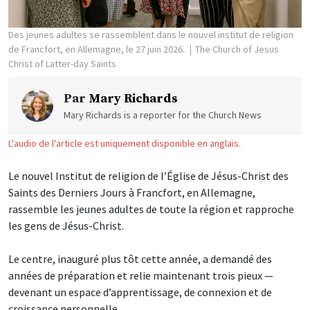
Des jeunes adultes se rassemblent dans le nouvel institut de religion
de Francfort, en Allemagne, le 27 juin 2026.
The Church of Jesus
Christ of Latter-day Saints
Par
Mary Richards
Mary Richards is a reporter for the Church News
L'audio de l'article est uniquement disponible en anglais.
Le nouvel Institut de religion de l’Église de Jésus-Christ des
Saints des Derniers Jours à Francfort, en Allemagne,
rassemble les jeunes adultes de toute la région et rapproche
les gens de Jésus-Christ.
Le centre, inauguré plus tôt cette année, a demandé des
années de préparation et relie maintenant trois pieux —
devenant un espace d’apprentissage, de connexion et de
croissance personnelle.