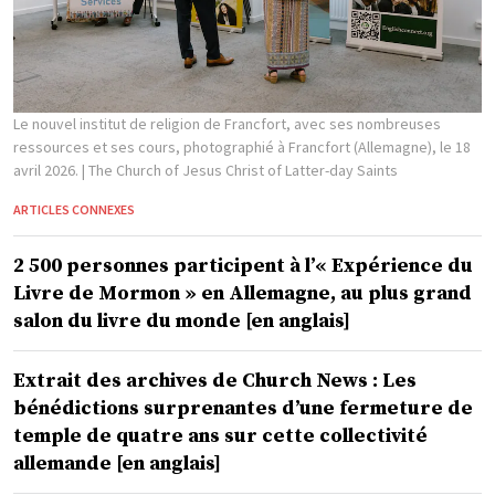
Le nouvel institut de religion de Francfort, avec ses nombreuses
ressources et ses cours, photographié à Francfort (Allemagne), le 18
avril 2026.
| The Church of Jesus Christ of Latter-day Saints
ARTICLES CONNEXES
2 500 personnes participent à l’« Expérience du
Livre de Mormon » en Allemagne, au plus grand
salon du livre du monde [en anglais]
Extrait des archives de Church News : Les
bénédictions surprenantes d’une fermeture de
temple de quatre ans sur cette collectivité
allemande [en anglais]