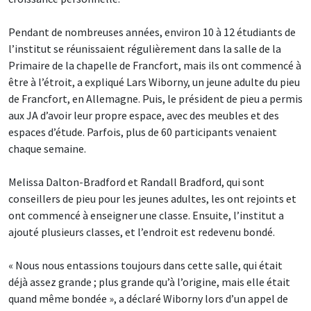
Pendant de nombreuses années, environ 10 à 12 étudiants de
l’institut se réunissaient régulièrement dans la salle de la
Primaire de la chapelle de Francfort, mais ils ont commencé à
être à l’étroit, a expliqué Lars Wiborny, un jeune adulte du pieu
de Francfort, en Allemagne. Puis, le président de pieu a permis
aux JA d’avoir leur propre espace, avec des meubles et des
espaces d’étude. Parfois, plus de 60 participants venaient
chaque semaine.
Melissa Dalton-Bradford et Randall Bradford, qui sont
conseillers de pieu pour les jeunes adultes, les ont rejoints et
ont commencé à enseigner une classe. Ensuite, l’institut a
ajouté plusieurs classes, et l’endroit est redevenu bondé.
« Nous nous entassions toujours dans cette salle, qui était
déjà assez grande ; plus grande qu’à l’origine, mais elle était
quand même bondée », a déclaré Wiborny lors d’un appel de