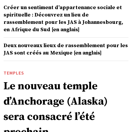
Créer un sentiment d’appartenance sociale et
spirituelle : Découvrez un lieu de
rassemblement pour les JAS à Johannesbourg,
en Afrique du Sud [en anglais]
Deux nouveaux lieux de rassemblement pour les
JAS sont créés au Mexique [en anglais]
TEMPLES
Le nouveau temple
d’Anchorage (Alaska)
sera consacré l’été