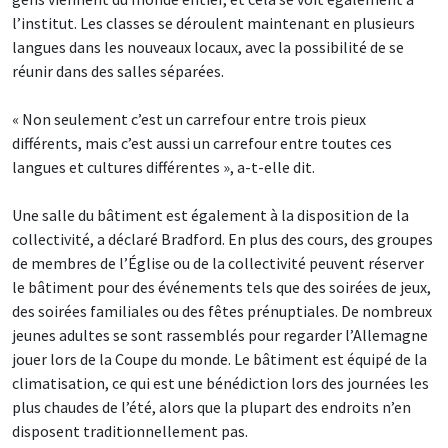
l’institut. Les classes se déroulent maintenant en plusieurs
langues dans les nouveaux locaux, avec la possibilité de se
réunir dans des salles séparées.
« Non seulement c’est un carrefour entre trois pieux
différents, mais c’est aussi un carrefour entre toutes ces
langues et cultures différentes », a-t-elle dit.
Une salle du bâtiment est également à la disposition de la
collectivité, a déclaré Bradford. En plus des cours, des groupes
de membres de l’Église ou de la collectivité peuvent réserver
le bâtiment pour des événements tels que des soirées de jeux,
des soirées familiales ou des fêtes prénuptiales. De nombreux
jeunes adultes se sont rassemblés pour regarder l’Allemagne
jouer lors de la Coupe du monde. Le bâtiment est équipé de la
climatisation, ce qui est une bénédiction lors des journées les
plus chaudes de l’été, alors que la plupart des endroits n’en
disposent traditionnellement pas.