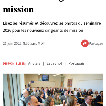
mission
Lisez les résumés et découvrez les photos du séminaire
2026 pour les nouveaux dirigeants de mission
21 juin 2026, 8:50 a.m. MDT
Partager
Anglais
|
Espagnol
|
Portugais
DISPONIBLE EN: