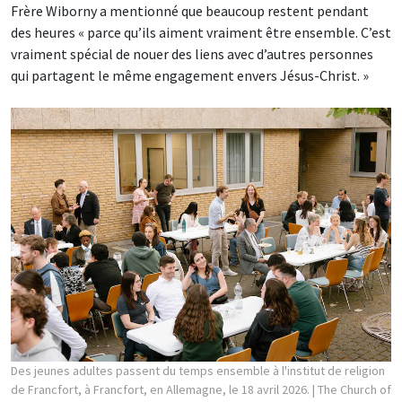
Frère Wiborny a mentionné que beaucoup restent pendant
des heures « parce qu’ils aiment vraiment être ensemble. C’est
vraiment spécial de nouer des liens avec d’autres personnes
qui partagent le même engagement envers Jésus-Christ. »
Des jeunes adultes passent du temps ensemble à l'institut de religion
de Francfort, à Francfort, en Allemagne, le 18 avril 2026.
| The Church of