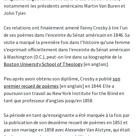
notamment les présidents américains Martin Van Buren et
John Tyler.
Ces relations ont finalement amené Fanny Crosby à lire l’un
de ses poèmes dans l’enceinte du Sénat américain en 1846. Sa
visite a marqué la première fois dans l’histoire qu’une femme
s’exprimait officiellement dans l’enceinte du Sénat américain
à Washington (D.C.), peut-on lire dans sa biographie de la
Boston University School of Theology
[en anglais].
Peu après avoir obtenu son diplôme, Crosby a publié
son
premier recueil de poèmes
[en anglais] en 1844. Elle a
poursuivi son travail au New York Institute for the Blind en
tant que professeur d’anglais jusqu’en 1858.
Sa période en tant qu’enseignante a été marquée à la fois par
la publication de son deuxième recueil de poèmes en 1851 et
par son mariage en 1858 avec Alexander Van Alstyne, qui était