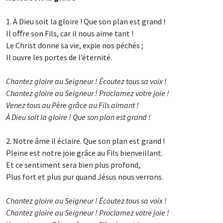
1. À Dieu soit la gloire ! Que son plan est grand !
Il oﬀre son Fils, car il nous aime tant !
Le Christ donne sa vie, expie nos péchés ;
Il ouvre les portes de l’éternité.
Chantez gloire au Seigneur ! Écoutez tous sa voix !
Chantez gloire au Seigneur ! Proclamez votre joie !
Venez tous au Père grâce au Fils aimant !
À Dieu soit la gloire ! Que son plan est grand !
2. Notre âme il éclaire. Que son plan est grand !
Pleine est notre joie grâce au Fils bienveillant.
Et ce sentiment sera bien plus profond,
Plus fort et plus pur quand Jésus nous verrons.
Chantez gloire au Seigneur ! Écoutez tous sa voix !
Chantez gloire au Seigneur ! Proclamez votre joie !