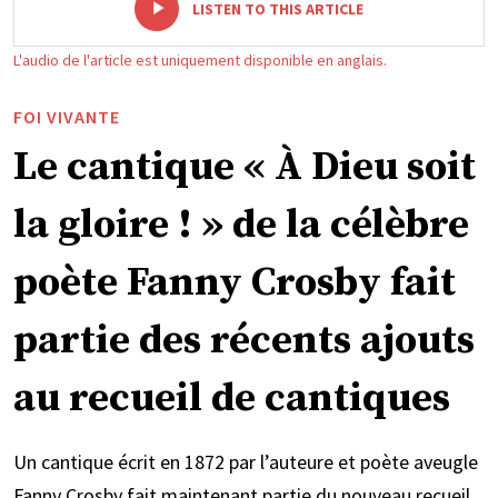
-
+
LISTEN TO THIS ARTICLE
L'audio de l'article est uniquement disponible en anglais.
FOI VIVANTE
Le cantique « À Dieu soit
la gloire ! » de la célèbre
poète Fanny Crosby fait
partie des récents ajouts
au recueil de cantiques
Un cantique écrit en 1872 par l’auteure et poète aveugle
Fanny Crosby fait maintenant partie du nouveau recueil