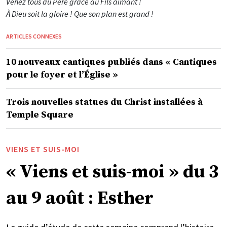
Venez tous au Père grâce au Fils aimant !
À Dieu soit la gloire ! Que son plan est grand !
ARTICLES CONNEXES
10 nouveaux cantiques publiés dans « Cantiques
pour le foyer et l’Église »
Trois nouvelles statues du Christ installées à
Temple Square
VIENS ET SUIS-MOI
« Viens et suis-moi » du 3
au 9 août : Esther