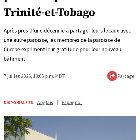
Trinité-et-Tobago
Après près d’une décennie à partager leurs locaux avec
une autre paroisse, les membres de la paroisse de
Curepe expriment leur gratitude pour leur nouveau
bâtiment
7 juillet 2026, 10:05 p.m. MDT
Partager
Anglais
|
Espagnol
DISPONIBLE EN: