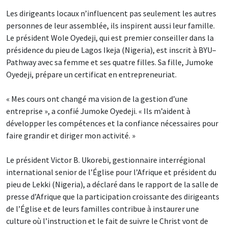
Les dirigeants locaux n’influencent pas seulement les autres
personnes de leur assemblée, ils inspirent aussi leur famille.
Le président Wole Oyedeji, qui est premier conseiller dans la
présidence du pieu de Lagos Ikeja (Nigeria), est inscrit à BYU–
Pathway avec sa femme et ses quatre filles. Sa fille, Jumoke
Oyedeji, prépare un certificat en entrepreneuriat.
« Mes cours ont changé ma vision de la gestion d’une
entreprise », a confié Jumoke Oyedeji. « Ils m’aident à
développer les compétences et la confiance nécessaires pour
faire grandir et diriger mon activité. »
Le président Victor B. Ukorebi, gestionnaire interrégional
international senior de l’Église pour l’Afrique et président du
pieu de Lekki (Nigeria), a déclaré dans le rapport de la salle de
presse d’Afrique que la participation croissante des dirigeants
de l’Église et de leurs familles contribue à instaurer une
culture où l’instruction et le fait de suivre le Christ vont de