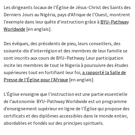
Les dirigeants locaux de l’Église de Jésus-Christ des Saints des
Derniers Jours au Nigéria, pays d’Afrique de l’Ouest, montrent
l’exemple dans leur quête d’instruction grâce à
BYU–Pathway
Worldwide
[en anglais].
Des évêques, des présidents de pieu, leurs conseillers, des
soixante-dix d’interrégion et des membres de leur famille se
sont inscrits aux cours de BYU–Pathway. Leur participation
incite les membres de tout le Nigeria à poursuivre des études
supérieures tout en fortifiant leur foi,
a rapporté la Salle de
Presse de l’Église pour l’Afrique
[en anglais].
L’Église enseigne que l’instruction est une partie essentielle
de l’autonomie. BYU–Pathway Worldwide est un programme
d’enseignement supérieur en ligne de l’Église qui propose des
certificats et des diplômes accessibles dans le monde entier,
abordables et fondés sur des principes spirituels.