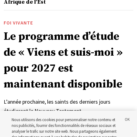
Afrique de l’Est
FOI VIVANTE
Le programme d’étude
de « Viens et suis-moi »
pour 2027 est
maintenant disponible
L’année prochaine, les saints des derniers jours
étudieront le Nouveau Testament
Nous utilisons des cookies pour personnaliser notre contenu et
nos publicités, fournir des fonctionnalités de réseaux sociaux et
5 août 2026, 1:12 p.m. MDT
Partager
analyser le trafic sur notre site web. Nous partageons également