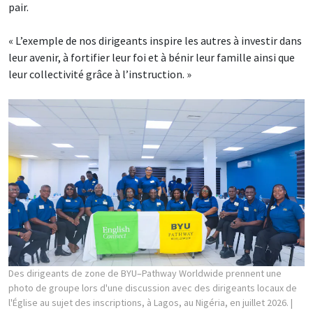
pair.
« L’exemple de nos dirigeants inspire les autres à investir dans
leur avenir, à fortifier leur foi et à bénir leur famille ainsi que
leur collectivité grâce à l’instruction. »
Des dirigeants de zone de BYU–Pathway Worldwide prennent une
photo de groupe lors d'une discussion avec des dirigeants locaux de
l'Église au sujet des inscriptions, à Lagos, au Nigéria, en juillet 2026.
|