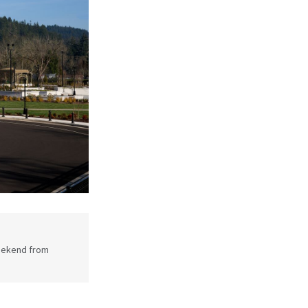
weekend from