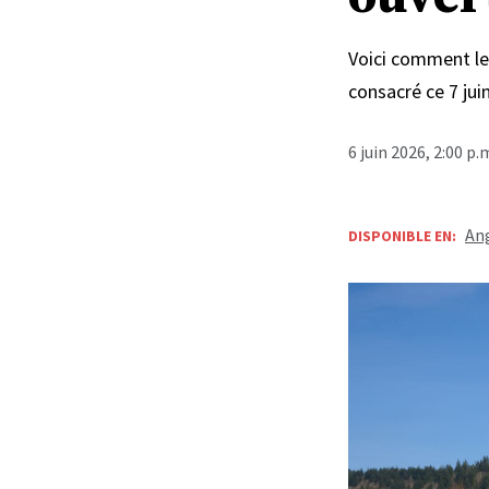
Voici comment le
consacré ce 7 ju
6 juin 2026, 2:00 p
Ang
DISPONIBLE EN: