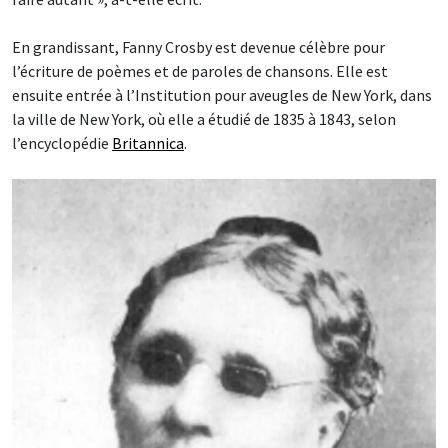
En grandissant, Fanny Crosby est devenue célèbre pour
l’écriture de poèmes et de paroles de chansons. Elle est
ensuite entrée à l’Institution pour aveugles de New York, dans
la ville de New York, où elle a étudié de 1835 à 1843, selon
l’encyclopédie
Britannica
.