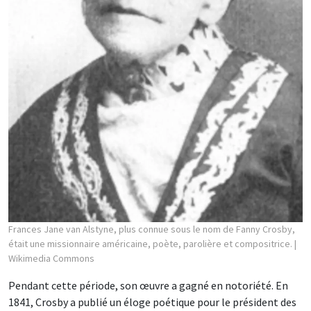
Frances Jane van Alstyne, plus connue sous le nom de Fanny Crosby,
était une missionnaire américaine, poète, parolière et compositrice.
|
Wikimedia Commons
Pendant cette période, son œuvre a gagné en notoriété. En
1841, Crosby a publié un éloge poétique pour le président des