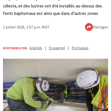
céleste, et des lustres ont été installés au-dessus des
fonts baptismaux est ainsi que dans d’autres zones
1 juillet 2026, 1:57 p.m. MDT
Partager
Anglais
|
Espagnol
|
Portugais
DISPONIBLE EN: