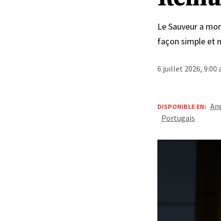
Le Sauveur a mont
façon simple et n
6 juillet 2026, 9:00
Ang
DISPONIBLE EN:
Portugais